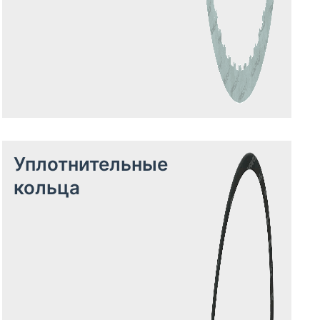
Уплотнительные
кольца