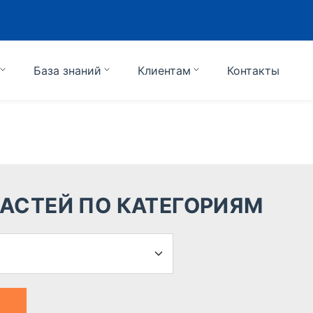
База знаний
Клиентам
Контакты
АСТЕЙ ПО КАТЕГОРИЯМ