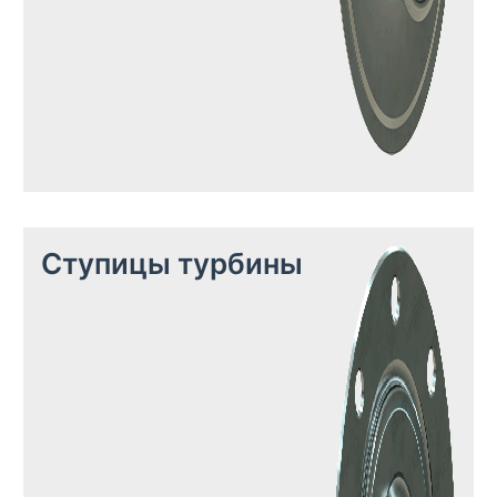
Ступицы турбины