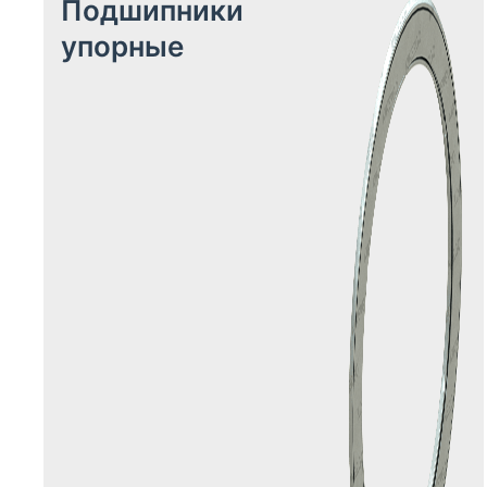
Подшипники
упорные