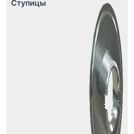
Ступицы