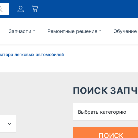
Запчасти
Ремонтные решения
Обучение
матора легковых автомобилей
ПОИСК ЗАПЧ
ПОИСК