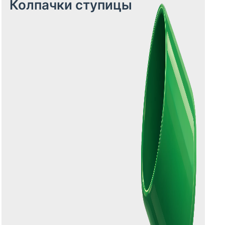
Колпачки ступицы