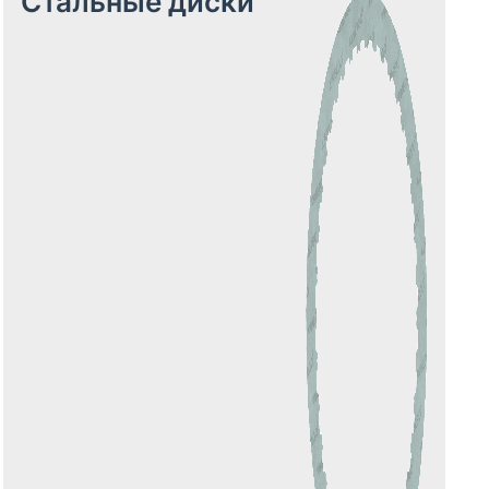
Стальные диски