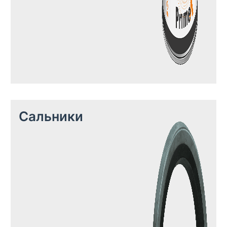
Сальники