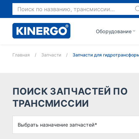
Поиск по названию, трансмиссии...
Оборудование
Главная
/
Запчасти
/
Запчасти для гидротрансфор
ПОИСК ЗАПЧАСТЕЙ ПО
ТРАНСМИССИИ