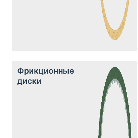
Фрикционные
диски