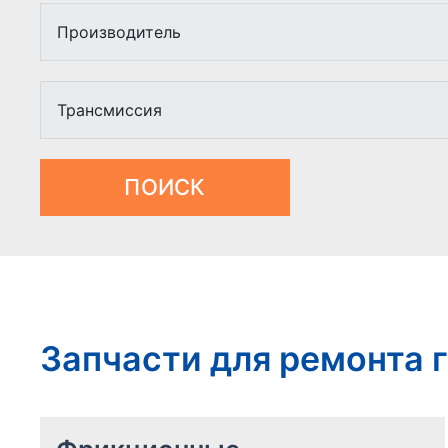
ПОИСК
Запчасти для ремонта