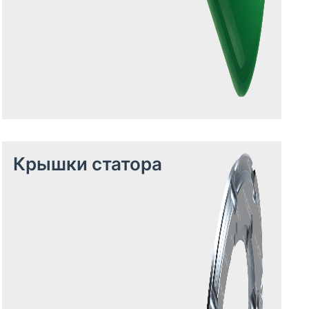
Крышки статора