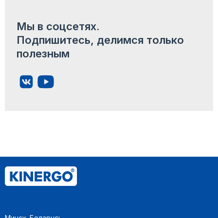
Мы в соцсетях.
Подпишитесь, делимся только
полезным
Минск, Беларусь