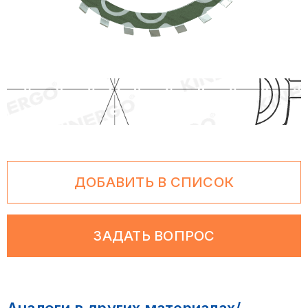
ДОБАВИТЬ В СПИСОК
ЗАДАТЬ ВОПРОС
Аналоги в других материалах/