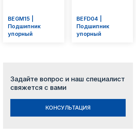
BEGM15 |
BEFD04 |
Подшипник
Подшипник
упорный
упорный
Задайте вопрос
и наш специалист
свяжется с вами
КОНСУЛЬТАЦИЯ