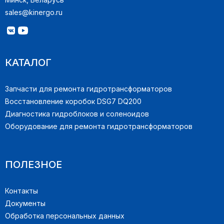
sales@kinergo.ru
КАТАЛОГ
Запчасти для ремонта гидротрансформаторов
Восстановление коробок DSG7 DQ200
Диагностика гидроблоков и соленоидов
Оборудование для ремонта гидротрансформаторов
ПОЛЕЗНОЕ
Контакты
Документы
Обработка персональных данных