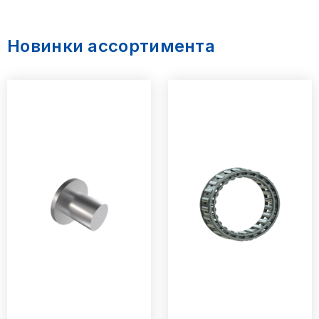
Новинки ассортимента