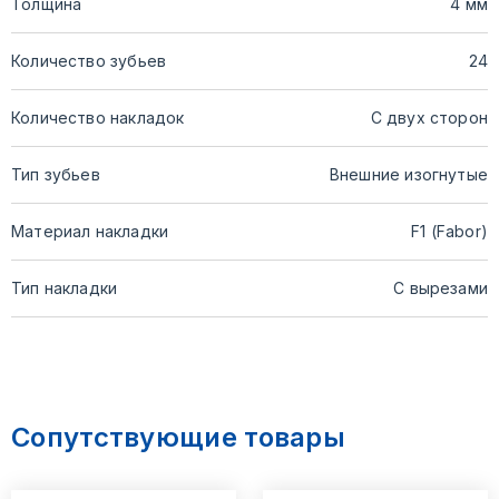
Толщина
4 мм
Количество зубьев
24
Количество накладок
С двух сторон
Тип зубьев
Внешние изогнутые
Материал накладки
F1 (Fabor)
Тип накладки
С вырезами
Сопутствующие товары